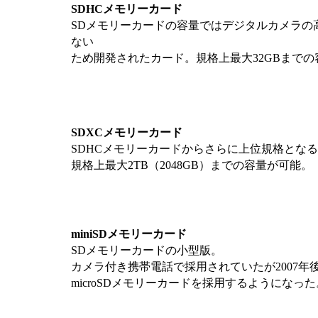
SDHCメモリーカード
SDメモリーカードの容量ではデジタルカメラの
ない
ため開発されたカード。規格上最大32GBまで
SDXCメモリーカード
SDHCメモリーカードからさらに上位規格とな
規格上最大2TB（2048GB）までの容量が可能。
miniSDメモリーカード
SDメモリーカードの小型版。
カメラ付き携帯電話で採用されていたが2007年
microSDメモリーカードを採用するようになった